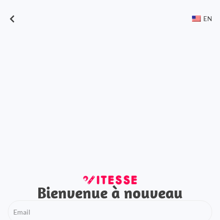
EN
Bienvenue à nouveau
Email